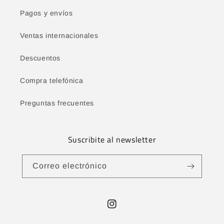
Pagos y envíos
Ventas internacionales
Descuentos
Compra telefónica
Preguntas frecuentes
Suscribite al newsletter
Correo electrónico
Instagram