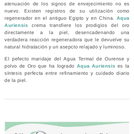
n
atenuación de los signos de envejecimiento no es
nuevo. Existen registros de su utilización como
:
regenerador en el antiguo Egipto y en China.
Aqua
Auriensis
crema transfiere los prodigios del oro
directamente a la piel, desencadenando una
verdadera reacción regeneradora que le devuelve su
natural hidratación y un asepcto relajado y luminoso.
El pefecto maridaje del Agua Termal de Ourense y
polvo de Oro que ha logrado
Aqua Auriensis
es la
síntesis perfecta entre refinamiento y cuidado diario
de la piel.