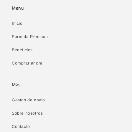
Menu
Inicio
Formula Premium
Beneficios
Comprar ahora
Más
Gastos de envío
Sobre nosotros
Contacto