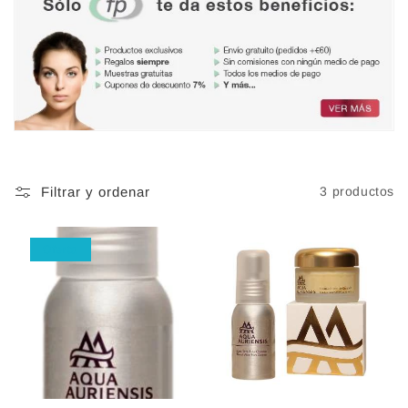
Filtrar y ordenar
3 productos
Oferta