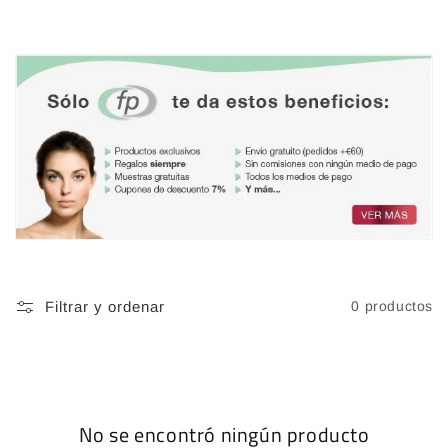
Filtrar y ordenar
0 productos
No se encontró ningún producto