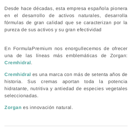
n
Desde hace décadas, esta empresa española pionera
:
en el desarrollo de activos naturales, desarrolla
fórmulas de gran calidad que se caracterizan por la
pureza de sus activos y su gran efectividad
En
FormulaPremium
nos enorgullecemos de ofrecer
una de las líneas más emblemáticas de Zorgan:
Cremhidral
.
Cremhidral
es una marca con más de setenta años de
historia. Sus cremas aportan toda la potencia
hidratante, nutritiva y antiedad de especies vegetales
seleccionadas.
Zorgan
es innovación natural.