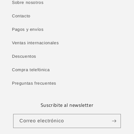
Sobre nosotros
Contacto
Pagos y envíos
Ventas internacionales
Descuentos
Compra telefónica
Preguntas frecuentes
Suscribite al newsletter
Correo electrónico