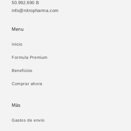
50.992.690 B
info@nitropharma.com
Menu
Inicio
Formula Premium
Beneficios
Comprar ahora
Más
Gastos de envío