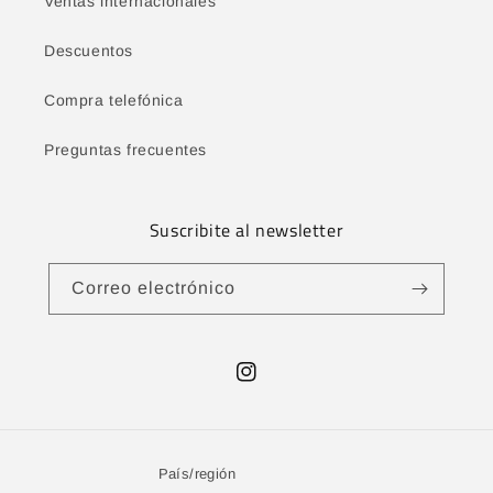
Ventas internacionales
Descuentos
Compra telefónica
Preguntas frecuentes
Suscribite al newsletter
Correo electrónico
Instagram
País/región