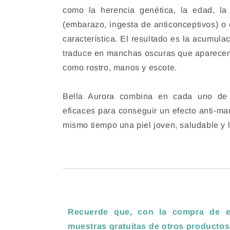
como la herencia genética, la edad, la 
(embarazo, ingesta de anticonceptivos) o 
característica. El resultado es la acumul
traduce en manchas oscuras que aparecen 
como rostro, manos y escote.
Bella Aurora combina en cada uno de 
eficaces para conseguir un efecto anti-ma
mismo tiempo una piel joven, saludable y 
Recuerde que, con la compra de es
muestras gratuitas de otros productos