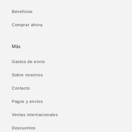
Beneficios
Comprar ahora
Más
Gastos de envío
Sobre nosotros
Contacto
Pagos y envíos
Ventas internacionales
Descuentos