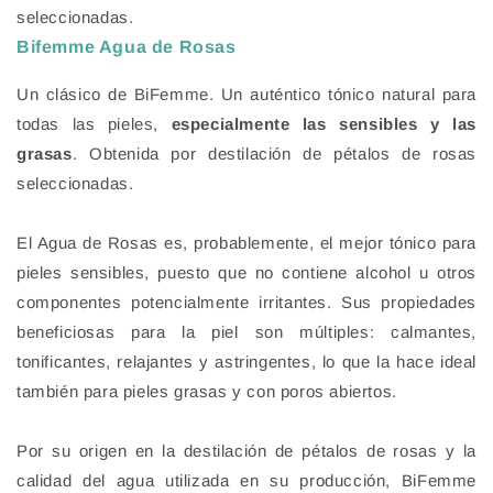
seleccionadas.
Bifemme Agua de Rosas
Un clásico de BiFemme. Un auténtico tónico natural para
todas las pieles,
especialmente las sensibles y las
grasas
. Obtenida por destilación de pétalos de rosas
seleccionadas.
El Agua de Rosas es, probablemente, el mejor tónico para
pieles sensibles, puesto que no contiene alcohol u otros
componentes potencialmente irritantes. Sus propiedades
beneficiosas para la piel son múltiples: calmantes,
tonificantes, relajantes y astringentes, lo que la hace ideal
también para pieles grasas y con poros abiertos.
Por su origen en la destilación de pétalos de rosas y la
calidad del agua utilizada en su producción, BiFemme