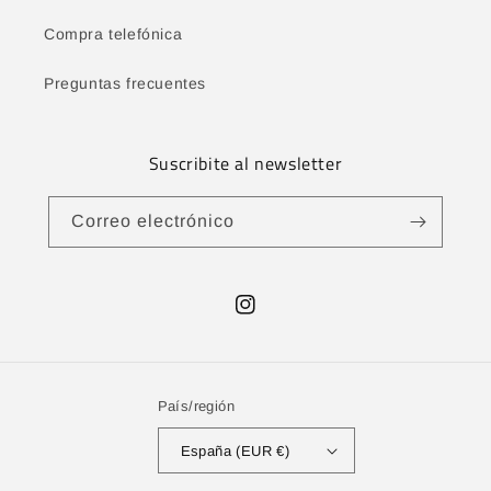
Compra telefónica
Preguntas frecuentes
Suscribite al newsletter
Correo electrónico
Instagram
País/región
España (EUR €)