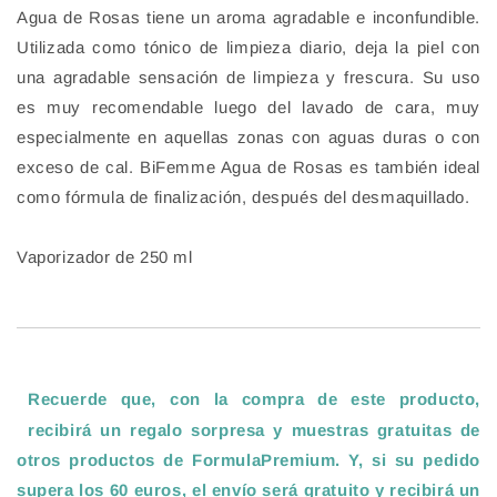
Agua de Rosas tiene un aroma agradable e inconfundible.
Utilizada como tónico de limpieza diario, deja la piel con
una agradable sensación de limpieza y frescura. Su uso
es muy recomendable luego del lavado de cara, muy
especialmente en aquellas zonas con aguas duras o con
exceso de cal. BiFemme Agua de Rosas es también ideal
como fórmula de finalización, después del desmaquillado.
Vaporizador de 250 ml
Recuerde que, con la compra de este producto,
recibirá un regalo sorpresa y muestras gratuitas de
otros productos de FormulaPremium. Y, si su pedido
supera los 60 euros, el envío será gratuito y recibirá un