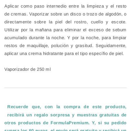
Aplicar como paso internedio entre la limpieza y el resto
de cremas. Vaporizar sobre un disco o trozo de algodón, o
directamente sobre la piel del rostro, cuello y escote.
Utilizar por la mañana para eliminar el exceso de sebum
acumulado durante la noche. Y por la noche, para limpiar
restos de maquillaje, polución y grasitud. Seguidamente,
aplicar una crema hidratante para el tipo específio de piel.
Vaporizador de 250 ml
Recuerde que, con la compra de este producto,
recibirá un regalo sorpresa y muestras gratuitas de
otros productos de FormulaPremium. Y, si su pedido
supera los 60 euros, el envío será gratuito y recibirá un