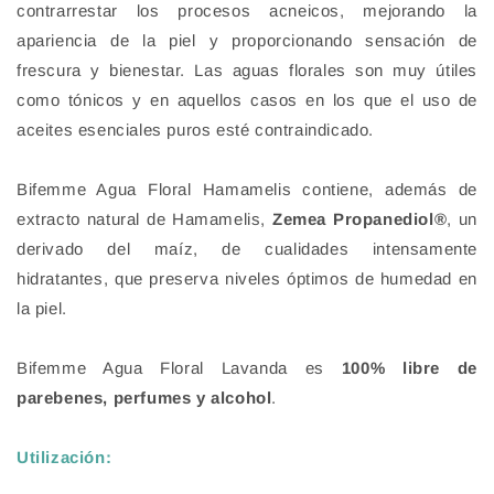
contrarrestar los procesos acneicos, mejorando la
apariencia de la piel y proporcionando sensación de
frescura y bienestar. Las aguas florales son muy útiles
como tónicos y en aquellos casos en los que el uso de
aceites esenciales puros esté contraindicado.
Bifemme Agua Floral Hamamelis contiene, además de
extracto natural de Hamamelis,
Zemea Propanediol®
, un
derivado del maíz, de cualidades intensamente
hidratantes, que preserva niveles óptimos de humedad en
la piel.
Bifemme Agua Floral Lavanda es
100% libre de
parebenes, perfumes y alcohol
.
Utilización: