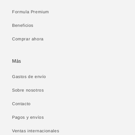
Formula Premium
Beneficios
Comprar ahora
Más
Gastos de envío
Sobre nosotros
Contacto
Pagos y envíos
Ventas internacionales