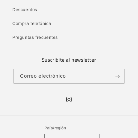
Descuentos
Compra telefónica
Preguntas frecuentes
Suscribite al newsletter
Correo electrónico
Instagram
País/región