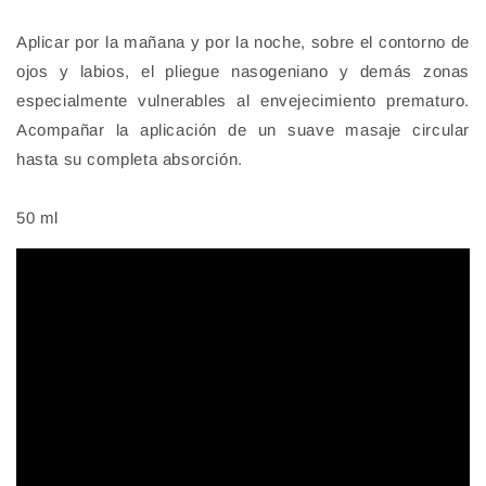
Aplicar por la mañana y por la noche, sobre el contorno de
ojos y labios, el pliegue nasogeniano y demás zonas
especialmente vulnerables al envejecimiento prematuro.
Acompañar la aplicación de un suave masaje circular
hasta su completa absorción.
50 ml