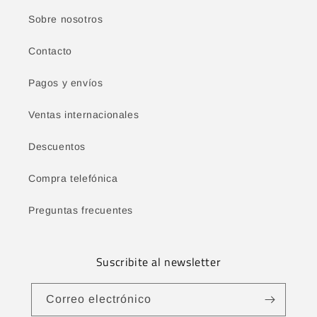
Sobre nosotros
Contacto
Pagos y envíos
Ventas internacionales
Descuentos
Compra telefónica
Preguntas frecuentes
Suscribite al newsletter
Correo electrónico