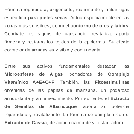
Fórmula reparadora, oxigenante, reafirmante y antiarrugas
específica
para pieles secas
. Actúa especialmente en las
zonas más sensibles, como el
contorno de ojos y labios
.
Combate los signos de cansancio, revitaliza, aporta
firmeza y restaura los tejidos de la epidermis. Su efecto
corrector de arrugas es visible y contundente.
Entre sus activos fundamentales destacan las
Microesferas de Algas
, portadoras de
Complejo
Vitamínico A+E+C+F
. También, las
Fitoestimulinas
obtenidas de las pepitas de manzana, un poderoso
antioxidante y antienvecimiento. Por su parte, el
Extracto
de Semillas de Albaricoque
, aporta su potencia
reparadora y revitalizante. La fórmula se completa con el
Extracto de Cassia
, de acción calmante y restauradora.