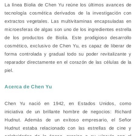
La línea Biolia de Chen Yu reúne los últimos avances de
tecnología cosmética derivados de la investigación con
extractos vegetales. Las multivitaminas encapsuladas en
microesferas de algas son uno de los ingredientes estrella
de los productos de Biolia. Este prodigioso desarrollo
cosmético, exclusivo de Chen Yu, es capaz de liberar de
forma controlada y gradual todo su poder revitalizante y
reparador directamente en el corazón de las células de la
piel.
Acerca de Chen Yu
Chen Yu nació en 1942, en Estados Unidos, como
iniciativa de un brillante hombre de negocios: Richard
Hudnut. Además de un exitoso empresario, el Señor
Hudnut estaba relacionado con las estrellas de cine y