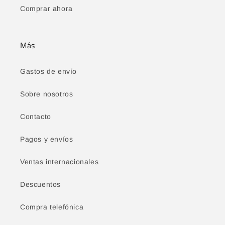
Comprar ahora
Más
Gastos de envío
Sobre nosotros
Contacto
Pagos y envíos
Ventas internacionales
Descuentos
Compra telefónica