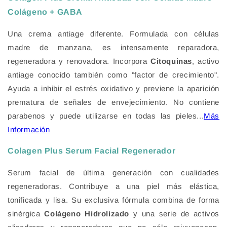
Colágeno + GABA
Una crema antiage diferente. Formulada con células
madre de manzana, es intensamente reparadora,
regeneradora y renovadora. Incorpora
Citoquinas
, activo
antiage conocido también como "factor de crecimiento".
Ayuda a inhibir el estrés oxidativo y previene la aparición
prematura de señales de envejecimiento. No contiene
parabenos y puede utilizarse en todas las pieles
...
Más
Información
Colagen Plus Serum Facial Regenerador
Serum facial de última generación con cualidades
regeneradoras. Contribuye a una piel más elástica,
tonificada y lisa. Su exclusiva fórmula combina de forma
sinérgica
Colágeno Hidrolizado
y una serie de activos