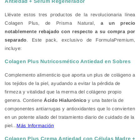
Antiedad + Serum Regenerador
Llévate estos tres productos de la revolucionaria línea
Colagen Plus, de Prisma Natural,
a un precio
notablemente rebajado con respecto a su compra por
separado
. Este pack, exclusivo de FormulaPremium,
incluye:
Colagen Plus Nutricosmético Antiedad en Sobres
Complemento alimenticio que aporta un plus de colágeno a
los tejidos de la piel, ayudando a evitar la pérdida de
firmeza y vitalidad que la merma del colágeno propio
genera. Contiene
Ácido Hialurónico
y una batería de
componentes antiarrugas y antioxidantes que lo convierten
en un potente aliado del tratamiento diario de cuidado de la
piel...
Más Información
Colagen Plus Crema Antiedad con Células Madre +