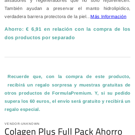
alisadores y regeneradores que no sólo rejuvenecen.
También ayudan a preservar el manto hidrolipídico,
verdadera barrera protectora de la piel
...
Más Información
Ahorro: € 6,91 en relación con la compra de los
dos productos por separado
Recuerde que, con la compra de este producto,
recibirá un regalo sorpresa y muestras gratuitas de
otros productos de FormulaPremium. Y, si su pedido
supera los 60 euros, el envío será gratuito y recibirá un
regalo especial
.
VENDOR-UNKNOWN
Colagen Plus Full Pack Ahorro