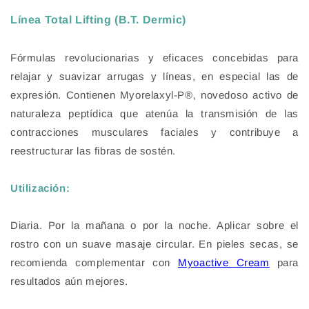
Línea Total Lifting (B.T. Dermic)
Fórmulas revolucionarias y eficaces concebidas para
relajar y suavizar arrugas y líneas, en especial las de
expresión. Contienen Myorelaxyl-P®, novedoso activo de
naturaleza peptídica que atenúa la transmisión de las
contracciones musculares faciales y contribuye a
reestructurar las fibras de sostén.
Utilización:
Diaria. Por la mañana o por la noche. Aplicar sobre el
rostro con un suave masaje circular. En pieles secas, se
recomienda complementar con
Myoactive Cream
para
resultados aún mejores.