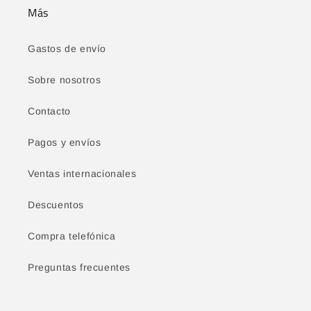
Más
Gastos de envío
Sobre nosotros
Contacto
Pagos y envíos
Ventas internacionales
Descuentos
Compra telefónica
Preguntas frecuentes