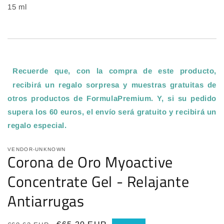
15 ml
Recuerde que, con la compra de este producto,
recibirá un regalo sorpresa y muestras gratuitas de
otros productos de FormulaPremium. Y, si su pedido
supera los 60 euros, el envío será gratuito y recibirá un
regalo especial
.
VENDOR-UNKNOWN
Corona de Oro Myoactive
Concentrate Gel - Relajante
Antiarrugas