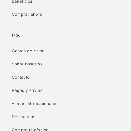
Beneficios
Comprar ahora
Más
Gastos de envío
Sobre nosotros
Contacto
Pagos y envíos
Ventas internacionales
Descuentos
Compra telefónica