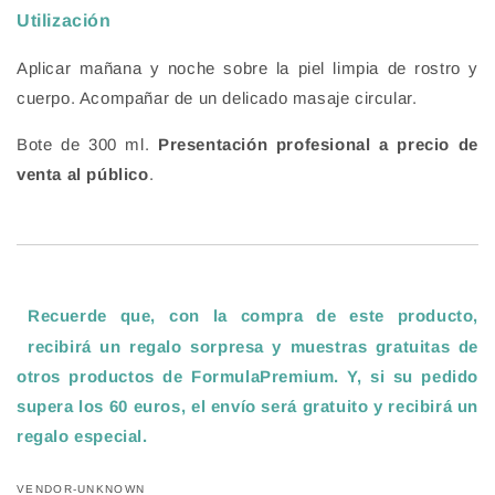
Utilización
Aplicar mañana y noche sobre la piel limpia de rostro y
cuerpo. Acompañar de un delicado masaje circular.
Bote de 300 ml.
Presentación profesional a precio de
venta al público
.
Recuerde que, con la compra de este producto,
recibirá un regalo sorpresa y muestras gratuitas de
otros productos de FormulaPremium. Y, si su pedido
supera los 60 euros, el envío será gratuito y recibirá un
regalo especial
.
VENDOR-UNKNOWN