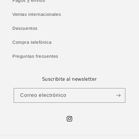
Pagos y envíos
Ventas internacionales
Descuentos
Compra telefónica
Preguntas frecuentes
Suscribite al newsletter
Correo electrónico
Instagram