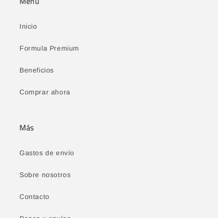
Menu
Inicio
Formula Premium
Beneficios
Comprar ahora
Más
Gastos de envío
Sobre nosotros
Contacto