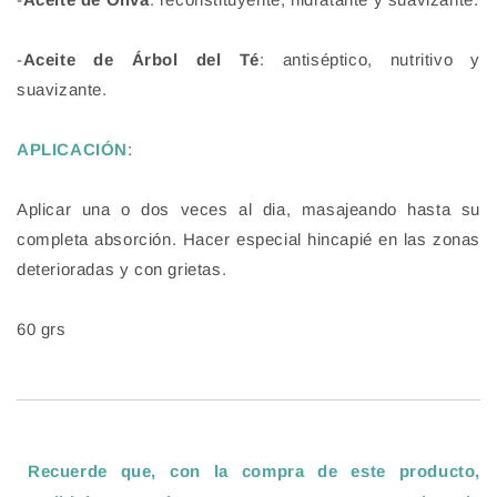
-
Aceite de Árbol del Té
: antiséptico, nutritivo y
suavizante.
APLICACIÓN
:
Aplicar una o dos veces al dia, masajeando hasta su
completa absorción. Hacer especial hincapié en las zonas
deterioradas y con grietas.
60 grs
Recuerde que, con la compra de este producto,