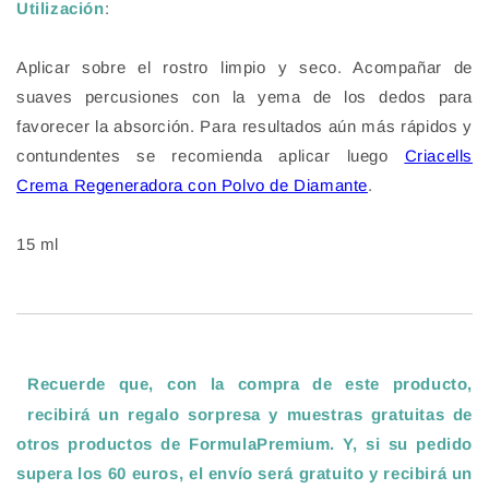
Utilización
:
Aplicar sobre el rostro limpio y seco. Acompañar de
suaves percusiones con la yema de los dedos para
favorecer la absorción. Para resultados aún más rápidos y
contundentes se recomienda aplicar luego
Criacells
Crema Regeneradora con Polvo de Diamante
.
15 ml
Recuerde que, con la compra de este producto,
recibirá un regalo sorpresa y muestras gratuitas de
otros productos de FormulaPremium. Y, si su pedido
supera los 60 euros, el envío será gratuito y recibirá un