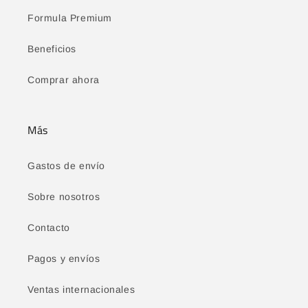
Formula Premium
Beneficios
Comprar ahora
Más
Gastos de envío
Sobre nosotros
Contacto
Pagos y envíos
Ventas internacionales