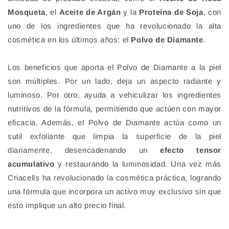
Mosqueta
, el
Aceite de Argán
y la
Proteína de Soja
, con
uno de los ingredientes que ha revolucionado la alta
cosmética en los últimos años: el
Polvo de Diamante
.
Los beneficios que aporta el Polvo de Diamante a la piel
son múltiples. Por un lado, deja un aspecto radiante y
luminoso. Por otro, ayuda a vehiculizar los ingredientes
nutritivos de la fórmula, permitiendo que actúen con mayor
eficacia. Además, el Polvo de Diamante actúa como un
sutil exfoliante que limpia la superficie de la piel
diariamente, desencadenando un
efecto tensor
acumulativo
y restaurando la luminosidad. Una vez más
Criacells ha revolucionado la cosmética práctica, logrando
una fórmula que incorpora un activo muy exclusivo sin que
esto implique un alto precio final.