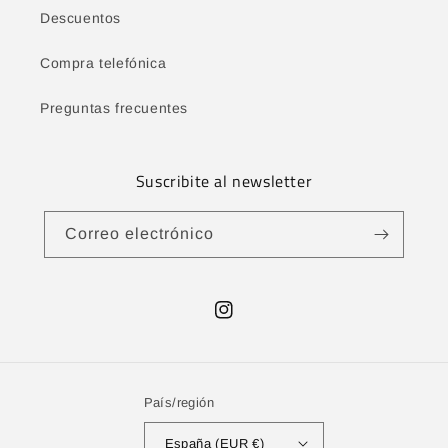
Descuentos
Compra telefónica
Preguntas frecuentes
Suscribite al newsletter
Correo electrónico
Instagram
País/región
España (EUR €)