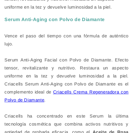
uniforme en la tez y devuelve luminosidad a la piel.
Serum Anti-Aging con Polvo de Diamante
Vence el paso del tiempo con una fórmula de auténtico
lujo.
Serum Anti-Aging Facial con Polvo de Diamante. Efecto
tensor, revitalizante y nutritivo. Restaura un aspecto
uniforme en la tez y devuelve luminosidad a la piel.
Criacells Serum Anti-Aging con Polvo de Diamante es el
complemento ideal de
Criacells Crema Regeneradora con
Polvo de Diamante
.
Criacells ha concentrado en este Serum la última
tecnología cosmética que combina activos nutritivos y
antiedad de probada eficacia, como el
Aceite de Rosa