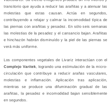
transitorio que ayuda a reducir las arañitas y a atenuar las
molestias que estas causan. Actúa en segundos,
contribuyendo a relajar y calmar la incomodidad típica de
las piernas con arañitas y pesadez. En sólo seis semanas
las molestias de la pesadez y el cansancio bajan. Arañitas
e hinchazón habrán disminuído y la piel de las piernas se
verá más uniforme.
Los componentes vegetales de Livariz interactúan con el
Complejo Varitek
, logrando una estimulación de la micro-
circulación que contribuye a reducir arañas vasculares,
molestias e inflamación. Aplicación tras aplicación,
mientras se produce una difuminación gradual de las
arañitas, la pesadez e incomodidad bajan sensiblemente
en segundos.