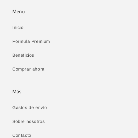
Menu
Inicio
Formula Premium
Beneficios
Comprar ahora
Más
Gastos de envío
Sobre nosotros
Contacto