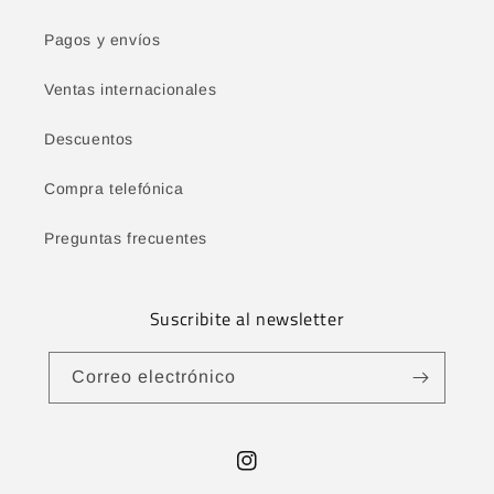
Pagos y envíos
Ventas internacionales
Descuentos
Compra telefónica
Preguntas frecuentes
Suscribite al newsletter
Correo electrónico
Instagram