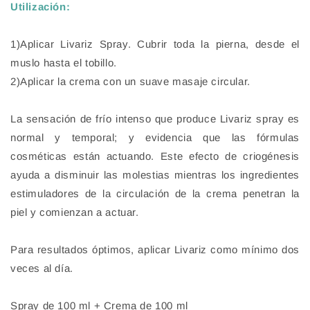
Utilización:
1)Aplicar Livariz Spray. Cubrir toda la pierna, desde el
muslo hasta el tobillo.
2)Aplicar la crema con un suave masaje circular.
La sensación de frío intenso que produce Livariz spray es
normal y temporal; y evidencia que las fórmulas
cosméticas están actuando. Este efecto de criogénesis
ayuda a disminuir las molestias mientras los ingredientes
estimuladores de la circulación de la crema penetran la
piel y comienzan a actuar.
Para resultados óptimos, aplicar Livariz como mínimo dos
veces al día.
Spray de 100 ml + Crema de 100 ml