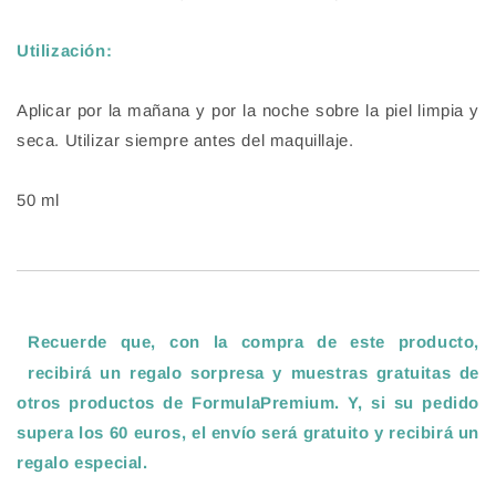
Utilización:
Aplicar por la mañana y por la noche sobre la piel limpia y
seca. Utilizar siempre antes del maquillaje.
50 ml
Recuerde que, con la compra de este producto,
recibirá un regalo sorpresa y muestras gratuitas de
otros productos de FormulaPremium. Y, si su pedido
supera los 60 euros, el envío será gratuito y recibirá un
regalo especial
.