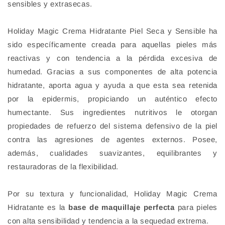
sensibles y extrasecas.
Holiday Magic Crema Hidratante Piel Seca y Sensible ha
sido específicamente creada para aquellas pieles más
reactivas y con tendencia a la pérdida excesiva de
humedad. Gracias a sus componentes de alta potencia
hidratante, aporta agua y ayuda a que esta sea retenida
por la epidermis, propiciando un auténtico efecto
humectante. Sus ingredientes nutritivos le otorgan
propiedades de refuerzo del sistema defensivo de la piel
contra las agresiones de agentes externos. Posee,
además, cualidades suavizantes, equilibrantes y
restauradoras de la flexibilidad.
Por su textura y funcionalidad, Holiday Magic Crema
Hidratante es la
base de maquillaje perfecta
para pieles
con alta sensibilidad y tendencia a la sequedad extrema.