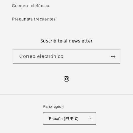
Compra telefónica
Preguntas frecuentes
Suscribite al newsletter
Correo electrónico
Instagram
País/región
España (EUR €)
Formas