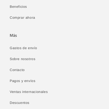
Beneficios
Comprar ahora
Más
Gastos de envío
Sobre nosotros
Contacto
Pagos y envíos
Ventas internacionales
Descuentos