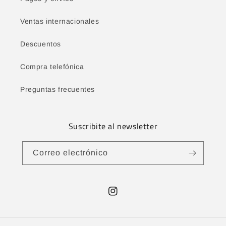
Ventas internacionales
Descuentos
Compra telefónica
Preguntas frecuentes
Suscribite al newsletter
Correo electrónico
Instagram