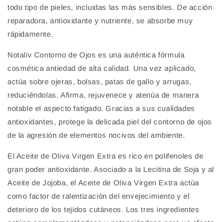
todo tipo de pieles, incluidas las más sensibles. De acción
reparadora, antioxidante y nutriente, se absorbe muy
rápidamente.
Notaliv Contorno de Ojos es una auténtica fórmula
cosmética antiedad de alta calidad. Una vez aplicado,
actúa sobre ojeras, bolsas, patas de gallo y arrugas,
reduciéndolas. Afirma, rejuvenece y atenúa de manera
notable el aspecto fatigado. Gracias a sus cualidades
antioxidantes, protege la delicada piel del contorno de ojos
de la agresión de elementos nocivos del ambiente.
El Aceite de Oliva Virgen Extra es rico en polifenoles de
gran poder antioxidante. Asociado a la Lecitina de Soja y al
Aceite de Jojoba, el Aceite de Oliva Virgen Extra actúa
como factor de ralentización del envejecimiento y el
deterioro de los tejidos cutáneos. Los tres ingredientes