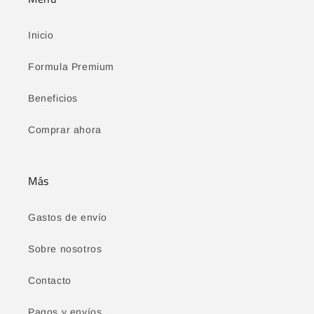
Inicio
Formula Premium
Beneficios
Comprar ahora
Más
Gastos de envío
Sobre nosotros
Contacto
Pagos y envíos