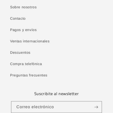
Sobre nosotros
Contacto
Pagos y envíos
Ventas internacionales
Descuentos
Compra telefónica
Preguntas frecuentes
Suscribite al newsletter
Correo electrónico