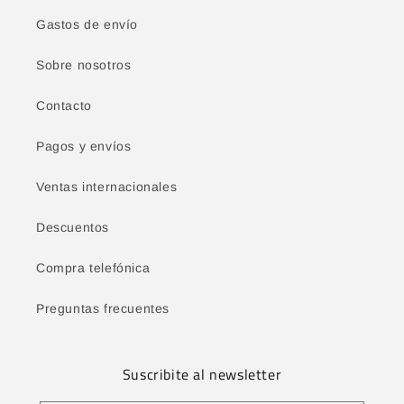
Gastos de envío
Sobre nosotros
Contacto
Pagos y envíos
Ventas internacionales
Descuentos
Compra telefónica
Preguntas frecuentes
Suscribite al newsletter