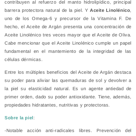
contribuyen al refuerzo del manto hidrolipídico, principal
barrera protectora natural de la piel. Y
Aceite Linolénico
,
uno de los Omega-6 y precursor de la Vitamina F. De
hecho, el Aceite de Argán presenta una concentración de
Aceite Linolénico tres veces mayor que el Aceite de Oliva.
Cabe mencionar que el Aceite Linolénico cumple un papel
fundamental en el mantemiento de la integridad de las
células dérmicas.
Entre los múltiples beneficios del Aceite de Argán destaca
su poder para aliviar las quemaduras de sol y devolver a
la piel su elasticidad natural. Es un agente antiedad de
primer orden, dado su poder antioxidante. Tiene, además,
propiedades hidratantes, nutritivas y protectoras.
Sobre la piel
:
-Notable acción anti-radicales libres. Prevención del