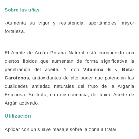
Sobre las uñas
:
-Aumenta su vigor y resistencia, aportándoles mayor
fortaleza.
El Aceite de Argán Prisma Natural está enriquecido con
ciertos lípidos que aumentan de forma significativa la
penetración del aceite. Y con
Vitamina E
y
Beta-
Carotenos
, antioxidantes de alto poder que potencian las
cualidades antiedad naturales del fruto de la Argania
Espinosa. Se trata, en consecuencia, del único Aceite de
Argán activado.
Utilización
Aplicar con un suave masaje sobre la zona a tratar.