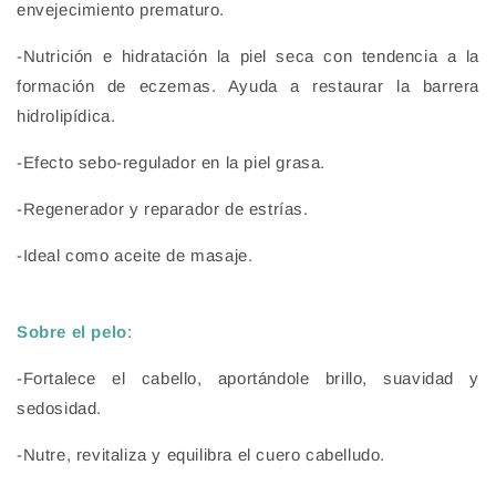
envejecimiento prematuro.
-Nutrición e hidratación la piel seca con tendencia a la
formación de eczemas. Ayuda a restaurar la barrera
hidrolipídica.
-Efecto sebo-regulador en la piel grasa.
-Regenerador y reparador de estrías.
-Ideal como aceite de masaje.
Sobre el pelo
:
-Fortalece el cabello, aportándole brillo, suavidad y
sedosidad.
-Nutre, revitaliza y equilibra el cuero cabelludo.