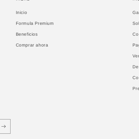
Inicio
Ga
Formula Premium
So
Beneficios
Co
Comprar ahora
Pa
Ve
De
Co
Pr