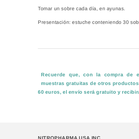
Tomar un sobre cada día, en ayunas.
Presentación: estuche conteniendo 30 sob
Recuerde que, con la compra de es
muestras gratuitas de otros productos
60 euros, el envío será gratuito y recibi
NITROPHARMA USA INC