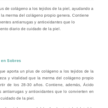
s de colágeno a los tejidos de la piel, ayudando a
ue la merma del colágeno propio genera. Contiene
entes antiarrugas y antioxidantes que lo
ento diario de cuidado de la piel.
d en Sobres
ue aporta un plus de colágeno a los tejidos de la
meza y vitalidad que la merma del colágeno propio
rtir de los 28-30 años. Contiene, además, Ácido
 antiarrugas y antioxidantes que lo convierten en
 cuidado de la piel.