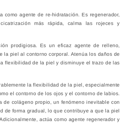
úa como agente de re-hidratación. Es regenerador,
cicatrización más rápida, calma las rojeces y
ción prodigiosa. Es un eficaz agente de relleno,
e la piel al contorno corporal. Atenúa los daños de
 flexibilidad de la piel y disminuye el trazo de las
ablemente la flexibilidad de la piel, especialmente
mo el contorno de los ojos y el contorno de labios.
 de colágeno propio, un fenómeno inevitable con
d de forma gradual, lo que contribuye a que la piel
Adicionalmente, actúa como agente regenerador y