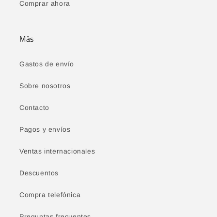
Comprar ahora
Más
Gastos de envío
Sobre nosotros
Contacto
Pagos y envíos
Ventas internacionales
Descuentos
Compra telefónica
Preguntas frecuentes