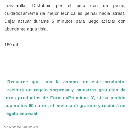
mascarilla. Distribuir por el pelo con un peine,
cuidadosamente (la mejor técnica es peinar hacia atrás).
Dejar actuar durante 5 minutos para luego aclarar con
abundante agua tibia.
150 ml
Recuerde que, con la compra de este producto,
recibirá un regalo sorpresa y muestras gratuitas de
otros productos de FormulaPremium. Y, si su pedido
supera los 60 euros, el envío será gratuito y recibirá un
regalo especial
.
VENDOR-UNKNOWN