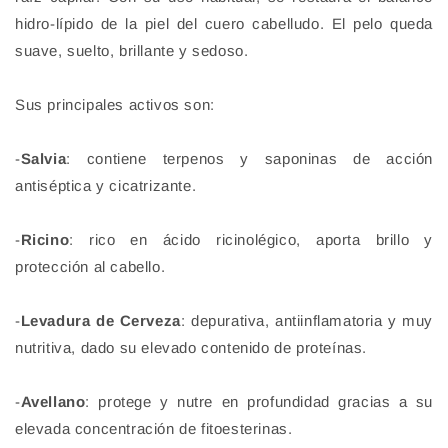
hidro-lípido de la piel del cuero cabelludo. El pelo queda
suave, suelto, brillante y sedoso.
Sus principales activos son:
-
Salvia
: contiene terpenos y saponinas de acción
antiséptica y cicatrizante.
-
Ricino
: rico en ácido ricinolégico, aporta brillo y
protección al cabello.
-
Levadura de Cerveza
: depurativa, antiinflamatoria y muy
nutritiva, dado su elevado contenido de proteínas.
-
Avellano
: protege y nutre en profundidad gracias a su
elevada concentración de fitoesterinas.