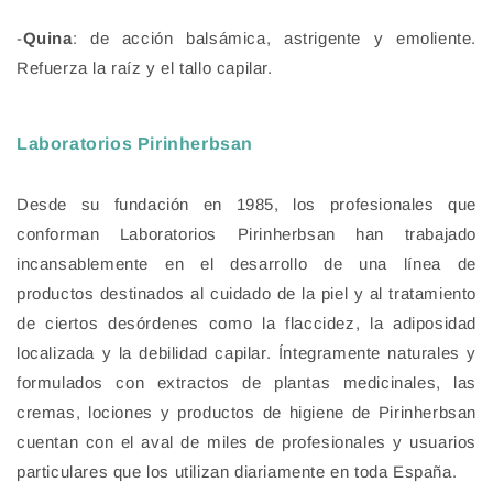
-
Quina
: de acción balsámica, astrigente y emoliente.
Refuerza la raíz y el tallo capilar.
Laboratorios Pirinherbsan
Desde su fundación en 1985, los profesionales que
conforman Laboratorios Pirinherbsan han trabajado
incansablemente en el desarrollo de una línea de
productos destinados al cuidado de la piel y al tratamiento
de ciertos desórdenes como la flaccidez, la adiposidad
localizada y la debilidad capilar. Íntegramente naturales y
formulados con extractos de plantas medicinales, las
cremas, lociones y productos de higiene de Pirinherbsan
cuentan con el aval de miles de profesionales y usuarios
particulares que los utilizan diariamente en toda España.