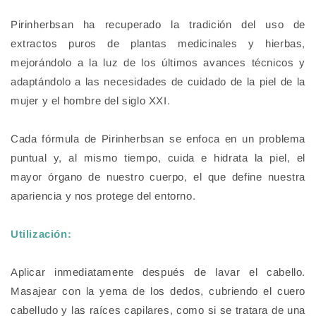
Pirinherbsan ha recuperado la tradición del uso de
extractos puros de plantas medicinales y hierbas,
mejorándolo a la luz de los últimos avances técnicos y
adaptándolo a las necesidades de cuidado de la piel de la
mujer y el hombre del siglo XXI.
Cada fórmula de Pirinherbsan se enfoca en un problema
puntual y, al mismo tiempo, cuida e hidrata la piel, el
mayor órgano de nuestro cuerpo, el que define nuestra
apariencia y nos protege del entorno.
Utilización:
Aplicar inmediatamente después de lavar el cabello.
Masajear con la yema de los dedos, cubriendo el cuero
cabelludo y las raíces capilares, como si se tratara de una