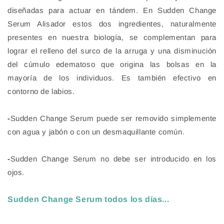
diseñadas para actuar en tándem. En Sudden Change
Serum Alisador estos dos ingredientes, naturalmente
presentes en nuestra biología, se complementan para
lograr el relleno del surco de la arruga y una disminución
del cúmulo edematoso que origina las bolsas en la
mayoría de los individuos. Es también efectivo en
contorno de labios.
-
Sudden Change Serum
puede ser removido simplemente
con agua y jabón o con un desmaquillante común.
-
Sudden Change Serum
no debe ser introducido en los
ojos.
Sudden Change Serum todos los días...