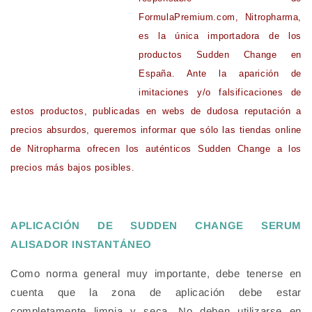
FormulaPremium.com, Nitropharma,
es la única importadora de los
productos Sudden Change en
España. Ante la aparición de
imitaciones y/o falsificaciones de
estos productos, publicadas en webs de dudosa reputación a
precios absurdos, queremos informar que sólo las tiendas online
de Nitropharma ofrecen los auténticos Sudden Change a los
precios más bajos posibles.
APLICACIÓN DE SUDDEN CHANGE SERUM
ALISADOR INSTANTÁNEO
Como norma general muy importante, debe tenerse en
cuenta que la zona de aplicación debe estar
completamente limpia y seca. No deben utilizarse en