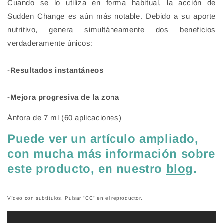
Cuando se lo utiliza en forma habitual, la acción de
Sudden Change
es aún más notable. Debido a su aporte
nutritivo, genera simultáneamente dos beneficios
verdaderamente únicos:
-
Resultados instantáneos
-Mejora progresiva de la zona
Ánfora de 7 ml (60 aplicaciones)
Puede ver un artículo ampliado,
con mucha más información sobre
este producto, en nuestro
blog
.
Vídeo con subtítulos. Pulsar "CC" en el reproductor.