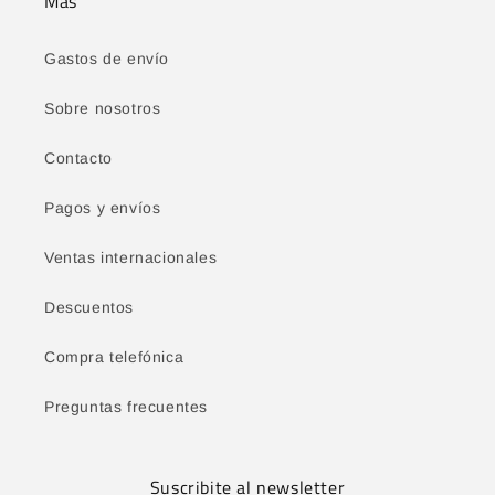
Más
Gastos de envío
Sobre nosotros
Contacto
Pagos y envíos
Ventas internacionales
Descuentos
Compra telefónica
Preguntas frecuentes
Suscribite al newsletter