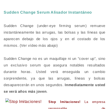
Sudden Change Serum Alisador Instantáneo
Sudden Change (under-eye firming serum) remueve
instantáneamente las arrugas, las bolsas y las líneas que
aparecen debajo de los ojos y en el costado de los
mismos. (Ver vídeo más abajo)
Sudden Change
no es un maquillaje ni un "cover up", sino
un exclusivo serum que asegura notables resultados
durante horas. Usted verá enseguida un cambio
sorprendente, ya que las arrugas, líneas y bolsas
desaparecerán en unos segundos.
Inmediatamente usted
se verá años más joven
.
Stop Imitaciones!
La empresa
responsable de