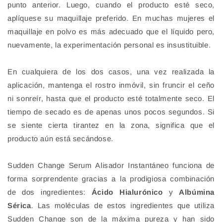
punto anterior. Luego, cuando el producto esté seco,
aplíquese su maquillaje preferido. En muchas mujeres el
maquillaje en polvo es más adecuado que el líquido pero,
nuevamente, la experimentación personal es insustituible.
En cualquiera de los dos casos, una vez realizada la
aplicación, mantenga el rostro inmóvil, sin fruncir el ceño
ni sonreír, hasta que el producto esté totalmente seco. El
tiempo de secado es de apenas unos pocos segundos. Si
se siente cierta tirantez en la zona, significa que el
producto aún está secándose.
Sudden Change Serum Alisador Instantáneo funciona de
forma sorprendente gracias a la prodigiosa combinación
de dos ingredientes:
Ácido Hialurónico
y
Albúmina
Sérica
. Las moléculas de estos ingredientes que utiliza
Sudden Change son de la máxima pureza y han sido