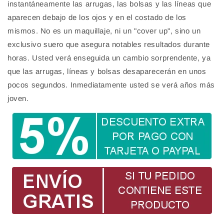
instantáneamente las arrugas, las bolsas y las líneas que
aparecen debajo de los ojos y en el costado de los
mismos. No es un maquillaje, ni un "cover up", sino un
exclusivo suero que asegura notables resultados durante
horas. Usted verá enseguida un cambio sorprendente, ya
que las arrugas, líneas y bolsas desaparecerán en unos
pocos segundos. Inmediatamente usted se verá años más
joven.