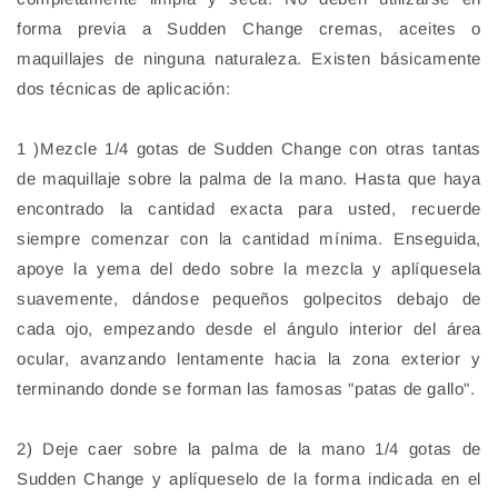
forma previa a
Sudden Change
cremas, aceites o
maquillajes de ninguna naturaleza. Existen básicamente
dos técnicas de aplicación:
1 )Mezcle 1/4 gotas de
Sudden Change
con otras tantas
de maquillaje sobre la palma de la mano. Hasta que haya
encontrado la cantidad exacta para usted, recuerde
siempre comenzar con la cantidad mínima. Enseguida,
apoye la yema del dedo sobre la mezcla y aplíquesela
suavemente, dándose pequeños golpecitos debajo de
cada ojo, empezando desde el ángulo interior del área
ocular, avanzando lentamente hacia la zona exterior y
terminando donde se forman las famosas "patas de gallo".
2) Deje caer sobre la palma de la mano 1/4 gotas de
Sudden Change
y aplíqueselo de la forma indicada en el