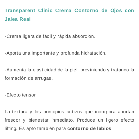
Transparent Clinic Crema Contorno de Ojos con
Jalea Real
-Crema ligera de fácil y rápida absorción.
-Aporta una importante y profunda hidratación.
-Aumenta la elasticidad de la piel, previniendo y tratando la
formación de arrugas.
-Efecto tensor.
La textura y los principios activos que incorpora aportan
frescor y bienestar inmediato. Produce un ligero efecto
lifting. Es apto también para
contorno de labios
.