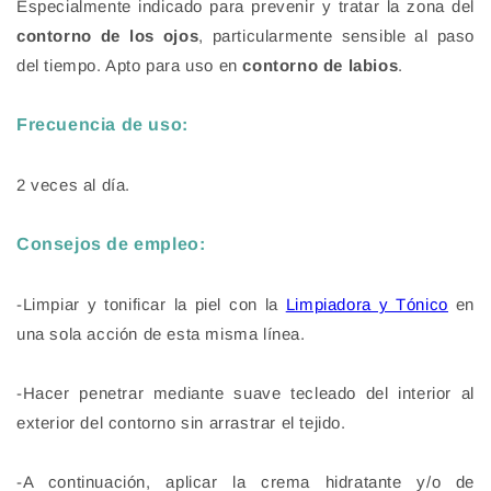
Especialmente indicado para prevenir y tratar la zona del
contorno de los ojos
, particularmente sensible al paso
del tiempo. Apto para uso en
contorno de labios
.
Frecuencia de uso:
2 veces al día.
Consejos de empleo:
-Limpiar y tonificar la piel con la
Limpiadora y Tónico
en
una sola acción
de esta misma línea.
-Hacer penetrar mediante suave tecleado del interior al
exterior del contorno sin arrastrar el tejido.
-A continuación, aplicar la crema hidratante y/o de