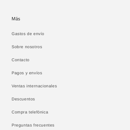
Más
Gastos de envío
Sobre nosotros
Contacto
Pagos y envíos
Ventas internacionales
Descuentos
Compra telefónica
Preguntas frecuentes