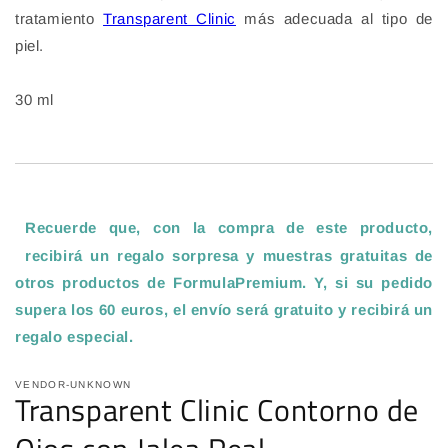
tratamiento
Transparent Clinic
más adecuada al tipo de
piel.
30 ml
Recuerde que, con la compra de este producto,
recibirá un regalo sorpresa y muestras gratuitas de
otros productos de FormulaPremium. Y, si su pedido
supera los 60 euros, el envío será gratuito y recibirá un
regalo especial
.
VENDOR-UNKNOWN
Transparent Clinic Contorno de