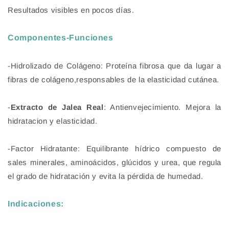
Resultados visibles en pocos días.
Componentes-Funciones
-Hidrolizado de Colágeno: Proteína fibrosa que da lugar a
fibras de colágeno,responsables de la elasticidad cutánea.
-
Extracto de Jalea Real
: Antienvejecimiento. Mejora la
hidratacion y elasticidad.
-Factor Hidratante: Equilibrante hídrico compuesto de
sales minerales, aminoácidos, glúcidos y urea, que regula
el grado de hidratación y evita la pérdida de humedad.
Indicaciones: