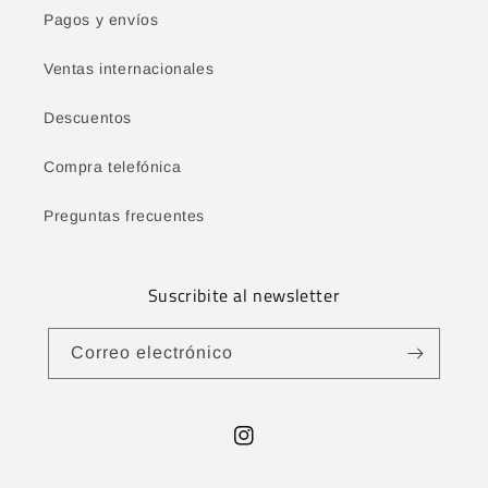
Pagos y envíos
Ventas internacionales
Descuentos
Compra telefónica
Preguntas frecuentes
Suscribite al newsletter
Correo electrónico
Instagram