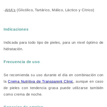
-
AHA's
(Glicólico, Tartárico, Málico, Láctico y Cítrico)
Indicaciones
Indicada para todo tipo de pieles, para un nivel óptimo de
hidratación.
Frecuencia de uso
Se recomienda su uso durante el día en combinación con
la
Crema Nutritiva de Transparent Clinic
, aunque en caso
de pieles con tendencia grasa puede utilizarse también
como crema de noche.