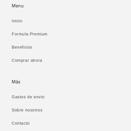
Menu
Inicio
Formula Premium
Beneficios
Comprar ahora
Más
Gastos de envío
Sobre nosotros
Contacto