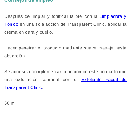
Consejos de empleo
Después de limpiar y tonificar la piel con la
Limpiadora y
Tónico
en una sola acción de Transparent Clinic
, aplicar la
crema en cara y cuello.
Hacer penetrar el producto mediante suave masaje hasta
absorción.
Se aconseja complementar la acción de este producto con
una exfoliación semanal con el
Exfoliante Facial de
Transparent Clinic
.
50 ml