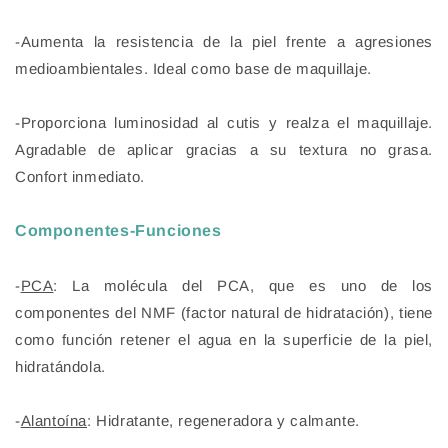
-Aumenta la resistencia de la piel frente a agresiones
medioambientales. Ideal como base de maquillaje.
-Proporciona luminosidad al cutis y realza el maquillaje.
Agradable de aplicar gracias a su textura no grasa.
Confort inmediato.
Componentes-Funciones
-
PCA
: La molécula del PCA, que es uno de los
componentes del NMF (factor natural de hidratación), tiene
como función retener el agua en la superficie de la piel,
hidratándola.
-
A
lantoína
: Hidratante, regeneradora y calmante.