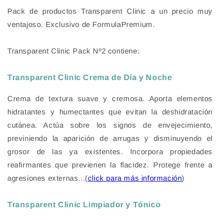
Pack de productos Transparent Clinic a un precio muy
ventajoso. Exclusivo de FormulaPremium.
Transparent Clinic Pack Nº2 contiene:
Transparent Clinic Crema de Día y Noche
Crema de textura suave y cremosa
. Aporta elementos
hidratantes y humectantes que evitan la
deshidratación
cutánea
. Actúa sobre los signos de envejecimiento,
previniendo la aparición de
arrugas
y disminuyendo el
grosor de las ya existentes. Incorpora propiedades
reafirmantes que previenen la flacidez. Protege frente a
agresiones externas...(
click para más información
)
Transparent Clinic Limpiador y Tónico