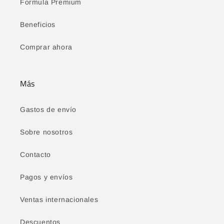
Formula Premium
Beneficios
Comprar ahora
Más
Gastos de envío
Sobre nosotros
Contacto
Pagos y envíos
Ventas internacionales
Descuentos