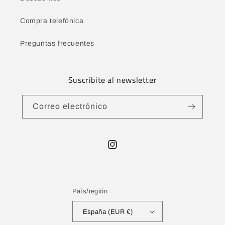
Compra telefónica
Preguntas frecuentes
Suscribite al newsletter
Correo electrónico
Instagram
País/región
España (EUR €)