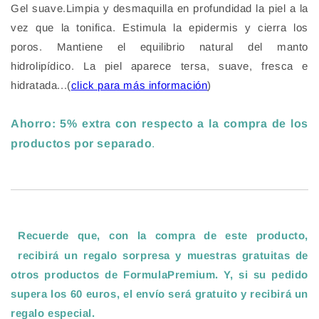
Gel suave.
Limpia y desmaquilla
en profundidad la piel a la
vez que la tonifica. Estimula la epidermis y cierra los
poros. Mantiene el equilibrio natural del manto
hidrolipídico. La piel aparece tersa, suave, fresca e
hidratada...(
click para más información
)
Ahorro: 5% extra con respecto a la compra de los
productos por separado
.
Recuerde que, con la compra de este producto,
recibirá un regalo sorpresa y muestras gratuitas de
otros productos de FormulaPremium. Y, si su pedido
supera los 60 euros, el envío será gratuito y recibirá un
regalo especial
.