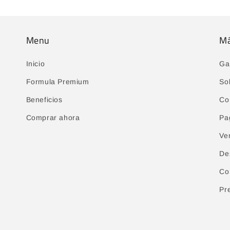
Menu
M
Inicio
Ga
Formula Premium
So
Beneficios
Co
Comprar ahora
Pa
Ve
De
Co
Pr