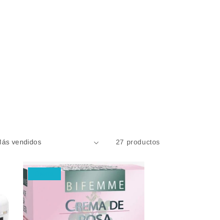
27 productos
Oferta