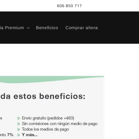
606 850 717
la Premium
Beneficios
Comprar ahora