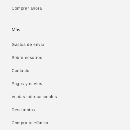
Comprar ahora
Más
Gastos de envío
Sobre nosotros
Contacto
Pagos y envíos
Ventas internacionales
Descuentos
Compra telefónica